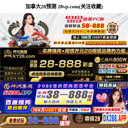
加拿大28预测 28vp.com(关注收藏)