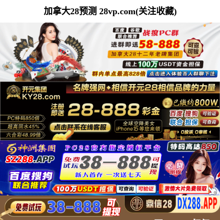
加拿大28预测 28vp.com(关注收藏)